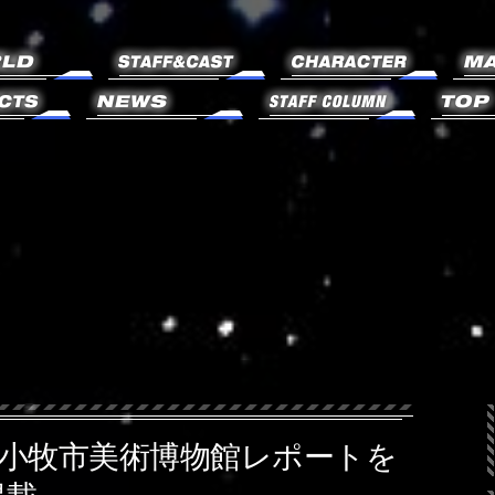
小牧市美術博物館レポートを