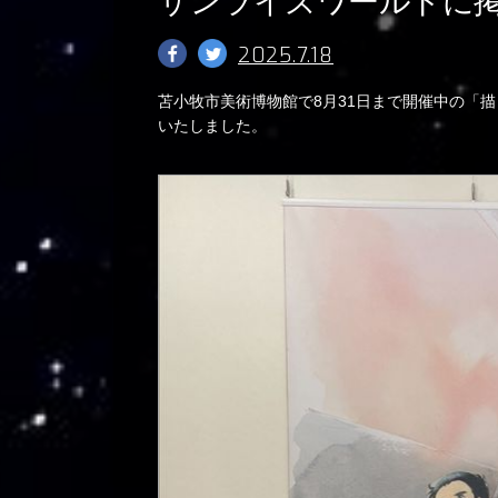
サンライズワールドに
2025.7.18
苫小牧市美術博物館で8月31日まで開催中の「
いたしました。