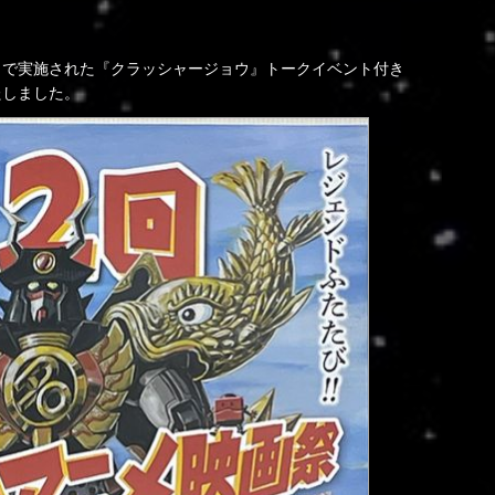
祭」で実施された『クラッシャージョウ』トークイベント付き
たしました。